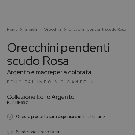
Home
Gioielli
Orecchini
Orecchini pendenti scudo Rosa
Orecchini pendenti
scudo Rosa
Argento e madreperla colorata
ECHO PALUMBO & GIGANTE
Collezione
Echo Argento
Ref.
BE692
Questo prodotto sarà disponibile in 8 settimane.
Spedizione e reso facili