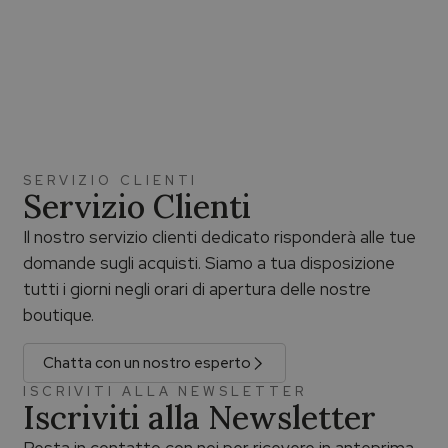
SERVIZIO CLIENTI
Servizio Clienti
Il nostro servizio clienti dedicato risponderà alle tue
domande sugli acquisti. Siamo a tua disposizione
tutti i giorni negli orari di apertura delle nostre
boutique.
Chatta con un nostro esperto
ISCRIVITI ALLA NEWSLETTER
Iscriviti alla Newsletter