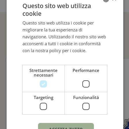
Questo sito web utilizza
cookie
ITALIAN
Questo sito web utilizza i cookie per
ENGLISH
migliorare la tua esperienza di
GUARDA ANCHE
ITALIAN
navigazione. Utilizzando il nostro sito web
acconsenti a tutti i cookie in conformità
con la nostra policy per i cookie.
Leggi di
più
Strettamente
Performance
necessari
Targeting
Funzionalità