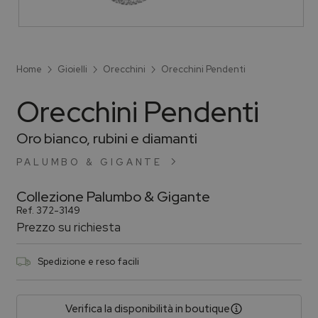
Home
Gioielli
Orecchini
Orecchini Pendenti
Orecchini Pendenti
Oro bianco, rubini e diamanti
PALUMBO & GIGANTE
Collezione
Palumbo & Gigante
Ref.
372-3149
Prezzo su richiesta
Spedizione e reso facili
Verifica la disponibilità in boutique