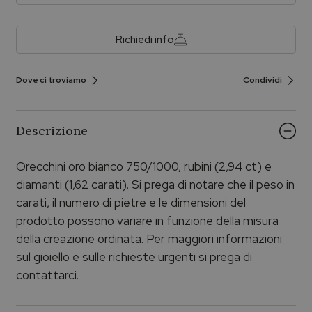
Richiedi info
Dove ci troviamo
Condividi
Descrizione
Orecchini oro bianco 750/1000, rubini (2,94 ct) e
diamanti (1,62 carati). Si prega di notare che il peso in
carati, il numero di pietre e le dimensioni del
prodotto possono variare in funzione della misura
della creazione ordinata. Per maggiori informazioni
sul gioiello e sulle richieste urgenti si prega di
contattarci.