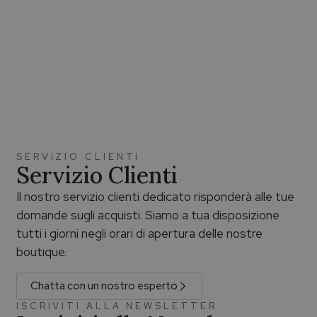
SERVIZIO CLIENTI
Servizio Clienti
Il nostro servizio clienti dedicato risponderà alle tue
domande sugli acquisti. Siamo a tua disposizione
tutti i giorni negli orari di apertura delle nostre
boutique.
Chatta con un nostro esperto
ISCRIVITI ALLA NEWSLETTER