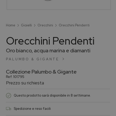
Home
Gioielli
Orecchini
Orecchini Pendenti
Orecchini Pendenti
Oro bianco, acqua marina e diamanti
PALUMBO & GIGANTE
Collezione
Palumbo & Gigante
Ref.
101795
Prezzo su richiesta
Questo prodotto sarà disponibile in 8 settimane.
Spedizione e reso facili