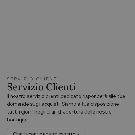
SERVIZIO CLIENTI
Servizio Clienti
Il nostro servizio clienti dedicato risponderà alle tue
domande sugli acquisti. Siamo a tua disposizione
tutti i giorni negli orari di apertura delle nostre
boutique.
Chatta con un nostro esperto