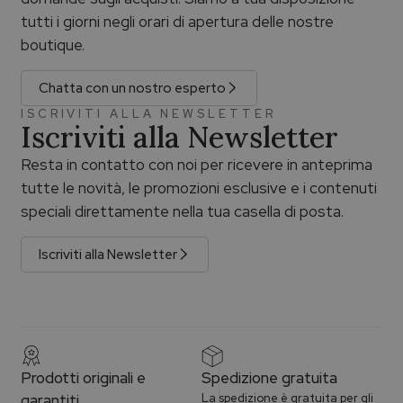
tutti i giorni negli orari di apertura delle nostre
boutique.
Chatta con un nostro esperto
ISCRIVITI ALLA NEWSLETTER
Iscriviti alla Newsletter
Resta in contatto con noi per ricevere in anteprima
tutte le novità, le promozioni esclusive e i contenuti
speciali direttamente nella tua casella di posta.
Iscriviti alla Newsletter
Prodotti originali e
Spedizione gratuita
garantiti
La spedizione è gratuita per gli