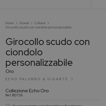
Home
Gioielli
Collane
Girocollo scudo con ciondolo personalizzabile
Girocollo scudo con
ciondolo
personalizzabile
Oro
ECHO PALUMBO & GIGANTE
Collezione
Echo Oro
Ref.
BD726