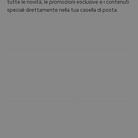
tutte le novità, le promozioni esclusive e i contenuti
speciali direttamente nella tua casella di posta.