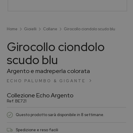
Home
Gioielli
Collane
Girocollo ciondolo scudo blu
Girocollo ciondolo
scudo blu
Argento e madreperla colorata
ECHO PALUMBO & GIGANTE
Collezione
Echo Argento
Ref.
BE721
Questo prodotto sarà disponibile in 8 settimane.
Spedizione e reso facili