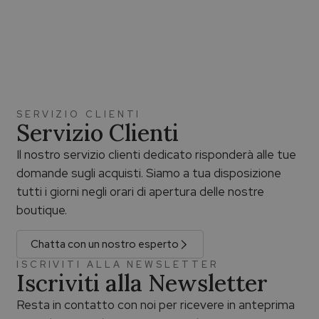
SERVIZIO CLIENTI
Servizio Clienti
Il nostro servizio clienti dedicato risponderà alle tue
domande sugli acquisti. Siamo a tua disposizione
tutti i giorni negli orari di apertura delle nostre
boutique.
Chatta con un nostro esperto
ISCRIVITI ALLA NEWSLETTER
Iscriviti alla Newsletter
Resta in contatto con noi per ricevere in anteprima