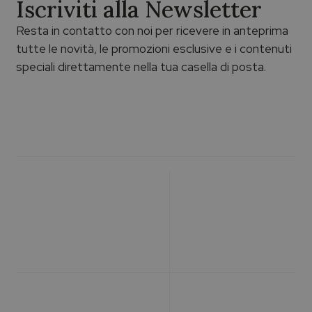
Iscriviti alla Newsletter
Resta in contatto con noi per ricevere in anteprima
tutte le novità, le promozioni esclusive e i contenuti
speciali direttamente nella tua casella di posta.