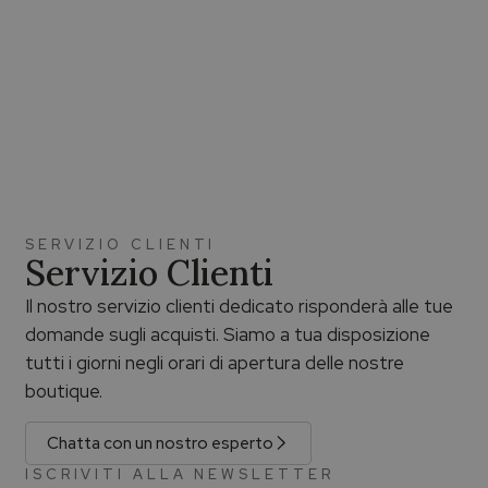
SERVIZIO CLIENTI
Servizio Clienti
Il nostro servizio clienti dedicato risponderà alle tue
domande sugli acquisti. Siamo a tua disposizione
tutti i giorni negli orari di apertura delle nostre
boutique.
Chatta con un nostro esperto
ISCRIVITI ALLA NEWSLETTER