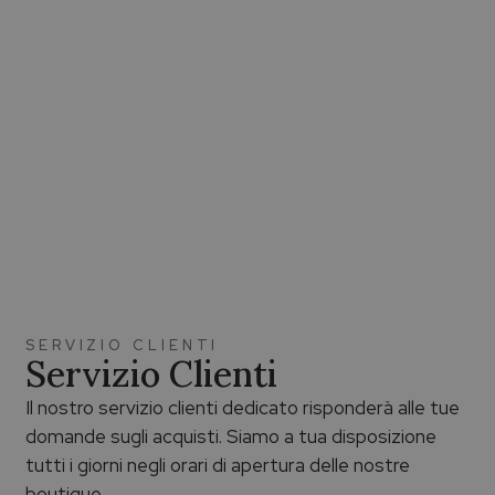
SERVIZIO CLIENTI
Servizio Clienti
Il nostro servizio clienti dedicato risponderà alle tue
domande sugli acquisti. Siamo a tua disposizione
tutti i giorni negli orari di apertura delle nostre
boutique.