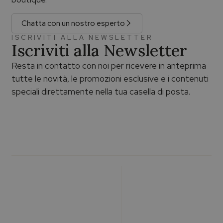
Chatta con un nostro esperto
ISCRIVITI ALLA NEWSLETTER
Iscriviti alla Newsletter
Resta in contatto con noi per ricevere in anteprima
tutte le novità, le promozioni esclusive e i contenuti
speciali direttamente nella tua casella di posta.