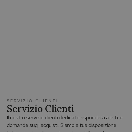
SERVIZIO CLIENTI
Servizio Clienti
Il nostro servizio clienti dedicato risponderà alle tue
domande sugli acquisti. Siamo a tua disposizione