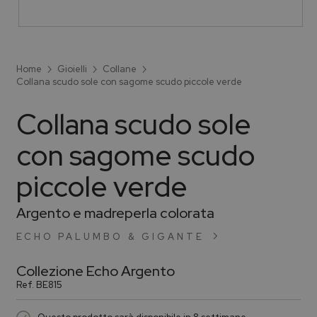
Home
Gioielli
Collane
Collana scudo sole con sagome scudo piccole verde
Collana scudo sole
con sagome scudo
piccole verde
Argento e madreperla colorata
ECHO PALUMBO & GIGANTE
Collezione
Echo Argento
Ref.
BE815