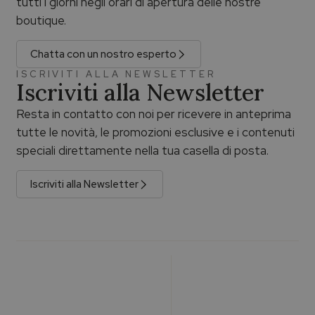
tutti i giorni negli orari di apertura delle nostre
boutique.
Chatta con un nostro esperto
ISCRIVITI ALLA NEWSLETTER
Iscriviti alla Newsletter
Resta in contatto con noi per ricevere in anteprima
tutte le novità, le promozioni esclusive e i contenuti
speciali direttamente nella tua casella di posta.
Iscriviti alla Newsletter