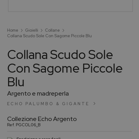
Home
Gioielli
Collane
Collana Scudo Sole Con Sagome Piccole Blu
Collana Scudo Sole
Con Sagome Piccole
Blu
Argento e madreperla
ECHO PALUMBO & GIGANTE
Collezione
Echo Argento
Ref.
PGCOL06_B