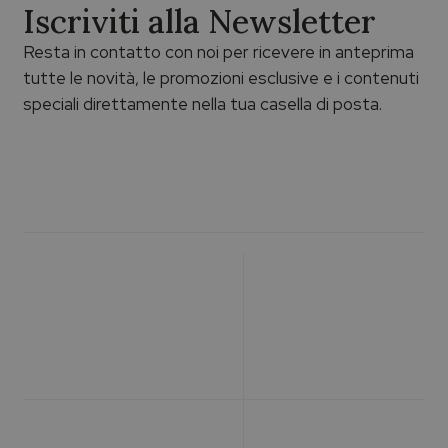
Iscriviti alla Newsletter
Resta in contatto con noi per ricevere in anteprima
tutte le novità, le promozioni esclusive e i contenuti
speciali direttamente nella tua casella di posta.