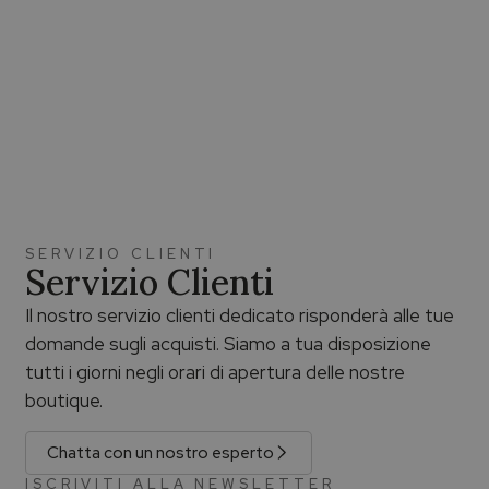
SERVIZIO CLIENTI
Servizio Clienti
Il nostro servizio clienti dedicato risponderà alle tue
domande sugli acquisti. Siamo a tua disposizione
tutti i giorni negli orari di apertura delle nostre
boutique.
Chatta con un nostro esperto
ISCRIVITI ALLA NEWSLETTER