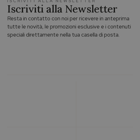
ISCRIVITI ALLA NEWSLETTER
Iscriviti alla Newsletter
Resta in contatto con noi per ricevere in anteprima
tutte le novità, le promozioni esclusive e i contenuti
speciali direttamente nella tua casella di posta.