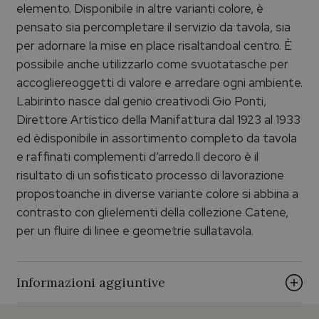
elemento. Disponibile in altre varianti colore, è
pensato sia percompletare il servizio da tavola, sia
per adornare la mise en place risaltandoal centro. È
possibile anche utilizzarlo come svuotatasche per
accogliereoggetti di valore e arredare ogni ambiente.
Labirinto nasce dal genio creativodi Gio Ponti,
Direttore Artistico della Manifattura dal 1923 al 1933
ed èdisponibile in assortimento completo da tavola
e raffinati complementi d’arredo.Il decoro è il
risultato di un sofisticato processo di lavorazione
propostoanche in diverse variante colore si abbina a
contrasto con glielementi della collezione Catene,
per un fluire di linee e geometrie sullatavola.
Informazioni aggiuntive