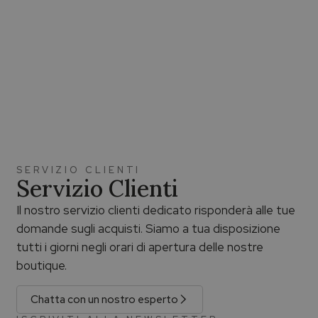
SERVIZIO CLIENTI
Servizio Clienti
Il nostro servizio clienti dedicato risponderà alle tue
domande sugli acquisti. Siamo a tua disposizione
tutti i giorni negli orari di apertura delle nostre
boutique.
Chatta con un nostro esperto