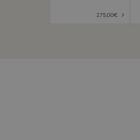
275,00
€