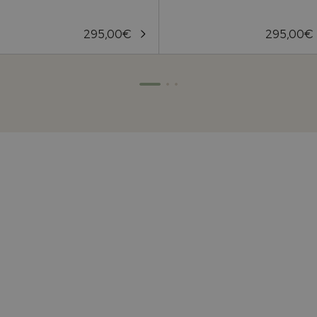
295,00
€
295,00
€