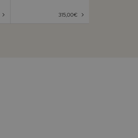
315,00
€