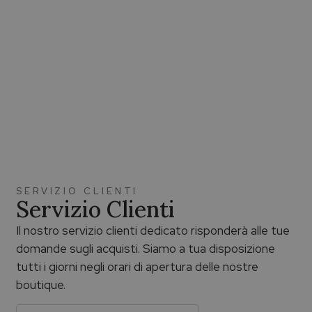
SERVIZIO CLIENTI
Servizio Clienti
Il nostro servizio clienti dedicato risponderà alle tue
domande sugli acquisti. Siamo a tua disposizione
tutti i giorni negli orari di apertura delle nostre
boutique.