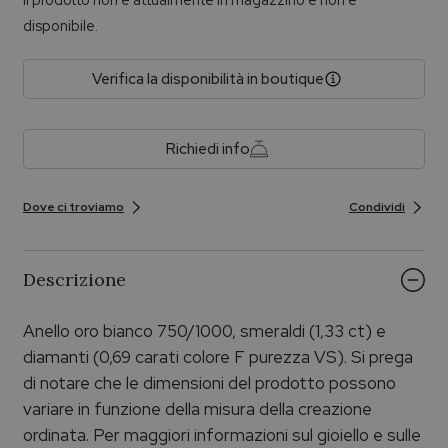
disponibile.
Verifica la disponibilità in boutique
Richiedi info
Dove ci troviamo
Condividi
Descrizione
Anello oro bianco 750/1000, smeraldi (1,33 ct) e
diamanti (0,69 carati colore F purezza VS). Si prega
di notare che le dimensioni del prodotto possono
variare in funzione della misura della creazione
ordinata. Per maggiori informazioni sul gioiello e sulle