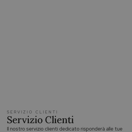
SERVIZIO CLIENTI
Servizio Clienti
Il nostro servizio clienti dedicato risponderà alle tue