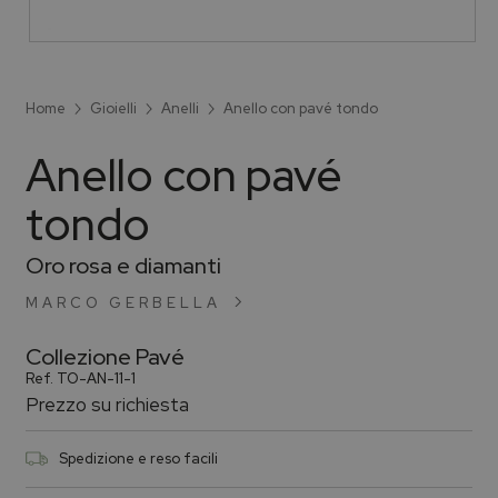
Home
Gioielli
Anelli
Anello con pavé tondo
Anello con pavé
tondo
Oro rosa e diamanti
MARCO GERBELLA
Collezione
Pavé
Ref.
TO-AN-11-1
Prezzo su richiesta
Spedizione e reso facili