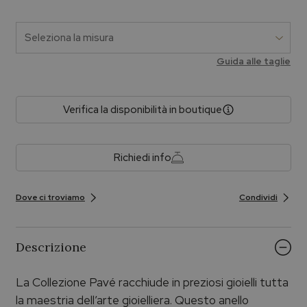
Guida alle taglie
Verifica la disponibilità in boutique
Richiedi info
Dove ci troviamo
Condividi
Descrizione
La Collezione Pavé racchiude in preziosi gioielli tutta
la maestria dell’arte gioielliera. Questo anello