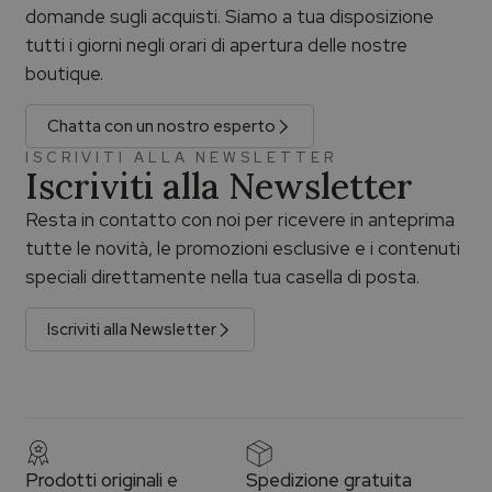
domande sugli acquisti. Siamo a tua disposizione
tutti i giorni negli orari di apertura delle nostre
boutique.
Chatta con un nostro esperto
ISCRIVITI ALLA NEWSLETTER
Iscriviti alla Newsletter
Resta in contatto con noi per ricevere in anteprima
tutte le novità, le promozioni esclusive e i contenuti
speciali direttamente nella tua casella di posta.
Iscriviti alla Newsletter
Prodotti originali e
Spedizione gratuita