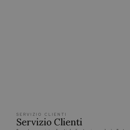
SERVIZIO CLIENTI
Servizio Clienti