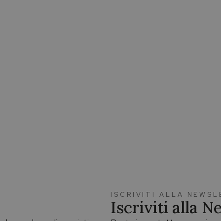
ISCRIVITI ALLA NEWS
Iscriviti alla 