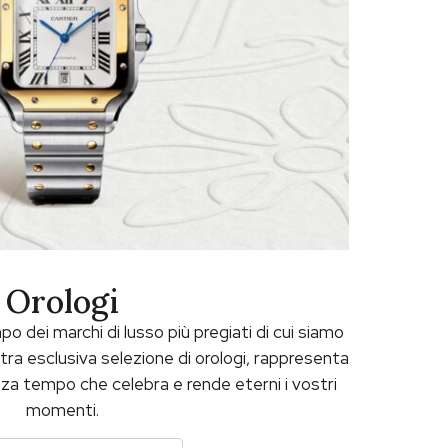
Orologi
dei marchi di lusso più pregiati di cui siamo
stra esclusiva selezione di orologi, rappresenta
nza tempo che celebra e rende eterni i vostri
momenti.