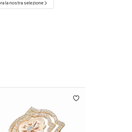
ra la nostra selezione