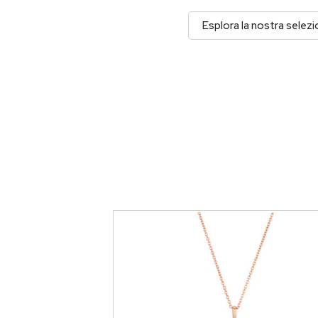
Esplora la nostra selez