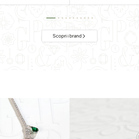
Scopri i brand