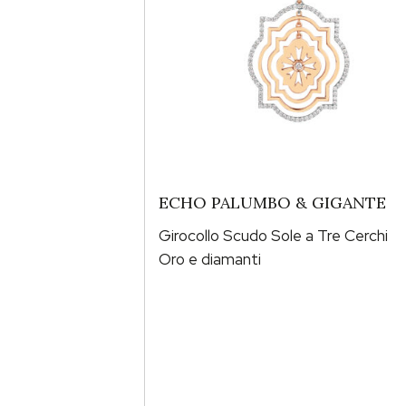
ECHO PALUMBO & GIGANTE
Girocollo Scudo Sole a Tre Cerchi
Oro e diamanti