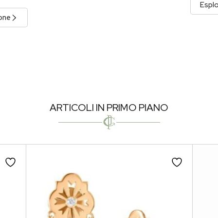
Esplo
ione
ARTICOLI IN PRIMO PIANO