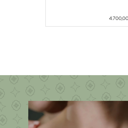
4.700,0